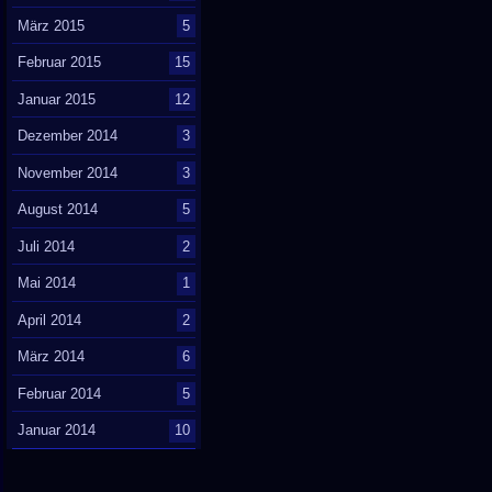
März 2015
5
Februar 2015
15
Januar 2015
12
Dezember 2014
3
November 2014
3
August 2014
5
Juli 2014
2
Mai 2014
1
April 2014
2
März 2014
6
Februar 2014
5
Januar 2014
10