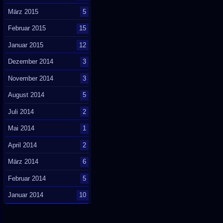
März 2015
5
Februar 2015
15
Januar 2015
12
Dezember 2014
3
November 2014
3
August 2014
5
Juli 2014
2
Mai 2014
1
April 2014
2
März 2014
6
Februar 2014
5
Januar 2014
10