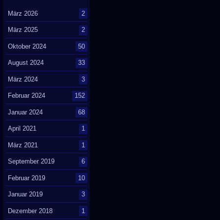
März 2026
2
März 2025
2
Oktober 2024
50
August 2024
33
März 2024
3
Februar 2024
152
Januar 2024
68
April 2021
1
März 2021
1
September 2019
6
Februar 2019
10
Januar 2019
3
Dezember 2018
1