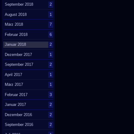
September 2018
2
August 2018
1
März 2018
7
Februar 2018
6
Januar 2018
2
Dezember 2017
1
September 2017
2
April 2017
1
März 2017
1
Februar 2017
3
Januar 2017
2
Dezember 2016
2
September 2016
2