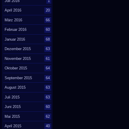
Juli 2016
1
April 2016
20
März 2016
66
Februar 2016
60
Januar 2016
68
Dezember 2015
63
November 2015
61
Oktober 2015
64
September 2015
64
August 2015
63
Juli 2015
63
Juni 2015
60
Mai 2015
62
April 2015
40