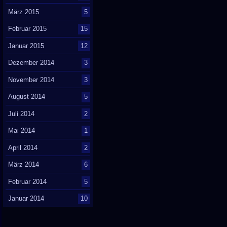
März 2015
5
Februar 2015
15
Januar 2015
12
Dezember 2014
3
November 2014
3
August 2014
5
Juli 2014
2
Mai 2014
1
April 2014
2
März 2014
6
Februar 2014
5
Januar 2014
10