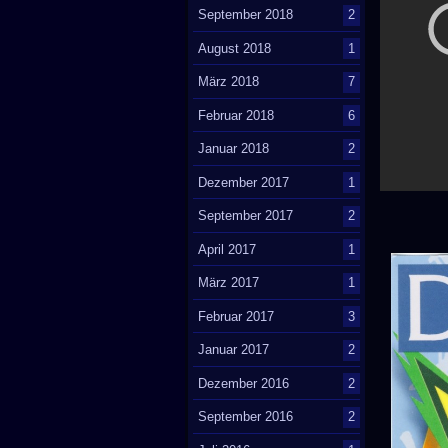
September 2018
2
August 2018
1
März 2018
7
Februar 2018
6
Januar 2018
2
Dezember 2017
1
September 2017
2
April 2017
1
März 2017
1
Februar 2017
3
Januar 2017
2
Dezember 2016
2
September 2016
2