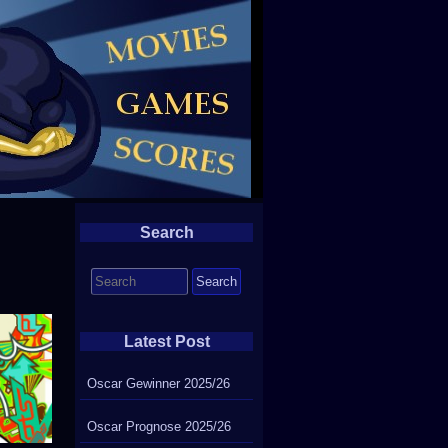
Search
Search
for:
Latest Post
Oscar Gewinner 2025/26
Oscar Prognose 2025/26