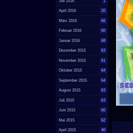
Juli 2016
1
April 2016
20
März 2016
66
Februar 2016
60
Januar 2016
68
Dezember 2015
63
November 2015
61
Oktober 2015
64
September 2015
64
August 2015
63
Juli 2015
63
Juni 2015
60
Mai 2015
62
April 2015
40