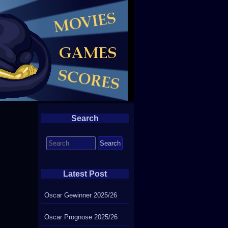
Search
Search
for:
Latest Post
Oscar Gewinner 2025/26
Oscar Prognose 2025/26