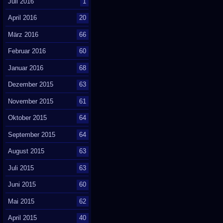
Juli 2016
1
April 2016
20
März 2016
66
Februar 2016
60
Januar 2016
68
Dezember 2015
63
November 2015
61
Oktober 2015
64
September 2015
64
August 2015
63
Juli 2015
63
Juni 2015
60
Mai 2015
62
April 2015
40