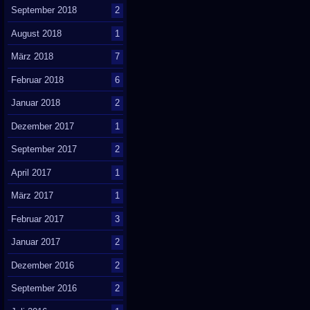
September 2018
2
August 2018
1
März 2018
7
Februar 2018
6
Januar 2018
2
Dezember 2017
1
September 2017
2
April 2017
1
März 2017
1
Februar 2017
3
Januar 2017
2
Dezember 2016
2
September 2016
2