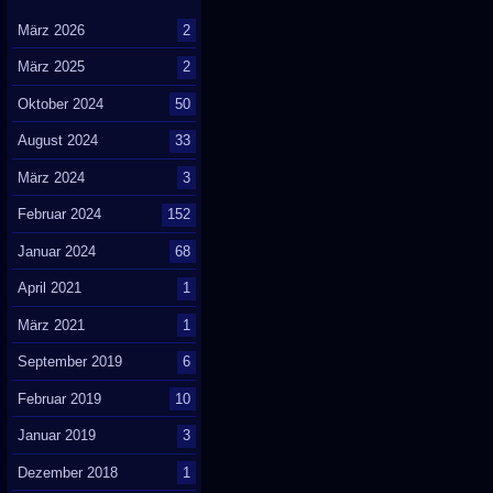
März 2026
2
März 2025
2
Oktober 2024
50
August 2024
33
März 2024
3
Februar 2024
152
Januar 2024
68
April 2021
1
März 2021
1
September 2019
6
Februar 2019
10
Januar 2019
3
Dezember 2018
1