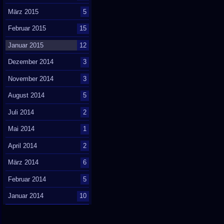
März 2015
5
Februar 2015
15
Januar 2015
12
Dezember 2014
3
November 2014
3
August 2014
5
Juli 2014
2
Mai 2014
1
April 2014
2
März 2014
6
Februar 2014
5
Januar 2014
10