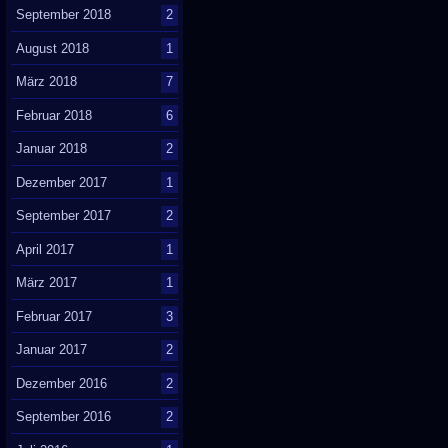
September 2018
2
August 2018
1
März 2018
7
Februar 2018
6
Januar 2018
2
Dezember 2017
1
September 2017
2
April 2017
1
März 2017
1
Februar 2017
3
Januar 2017
2
Dezember 2016
2
September 2016
2