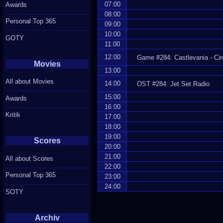
07:00
Awards
08:00
Personal Top 365
09:00
10:00
GOTY
11:00
12:00
Game #284: Castlevania - Cir
Movies
13:00
All about Movies
14:00
OST #284: Jet Set Radio
15:00
Awards
16:00
Kritik
17:00
18:00
19:00
Scores
20:00
21:00
All about Scores
22:00
Personal Top 365
23:00
24:00
SOTY
Archiv