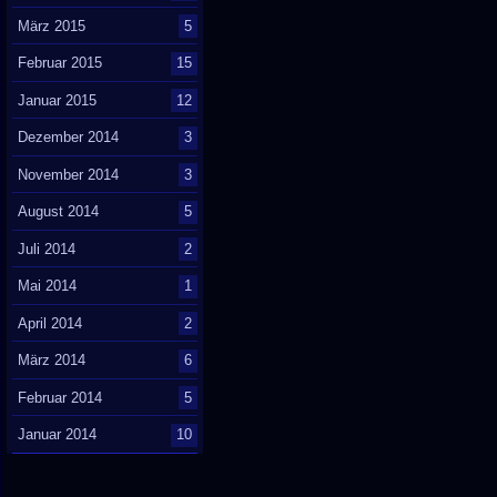
März 2015
5
Februar 2015
15
Januar 2015
12
Dezember 2014
3
November 2014
3
August 2014
5
Juli 2014
2
Mai 2014
1
April 2014
2
März 2014
6
Februar 2014
5
Januar 2014
10