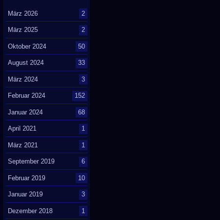
März 2026
2
März 2025
2
Oktober 2024
50
August 2024
33
März 2024
3
Februar 2024
152
Januar 2024
68
April 2021
1
März 2021
1
September 2019
6
Februar 2019
10
Januar 2019
3
Dezember 2018
1