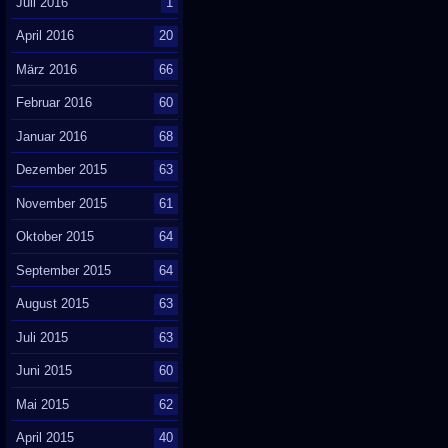
Juli 2016
1
April 2016
20
März 2016
66
Februar 2016
60
Januar 2016
68
Dezember 2015
63
November 2015
61
Oktober 2015
64
September 2015
64
August 2015
63
Juli 2015
63
Juni 2015
60
Mai 2015
62
April 2015
40