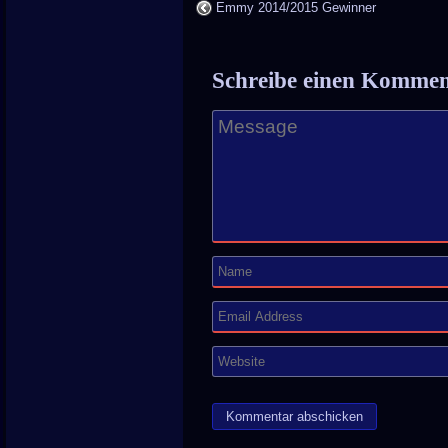
Emmy 2014/2015 Gewinner
Schreibe einen Komme