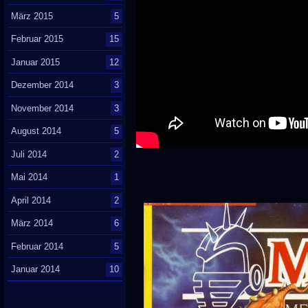
März 2015
5
Februar 2015
15
Januar 2015
12
Dezember 2014
3
November 2014
3
August 2014
5
Juli 2014
2
Mai 2014
1
April 2014
2
März 2014
6
Februar 2014
5
Januar 2014
10