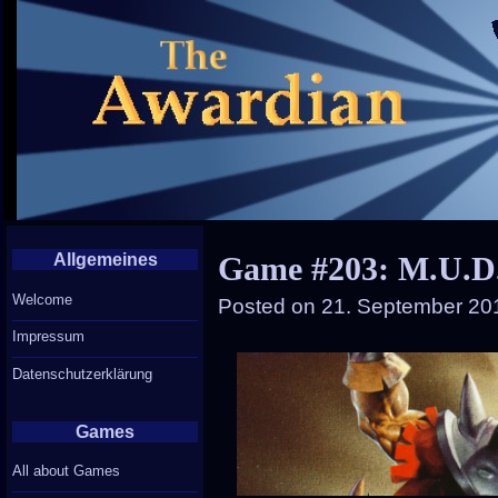
Allgemeines
Game #203: M.U.D
Welcome
Posted on
21. September 20
Impressum
Datenschutzerklärung
Games
All about Games