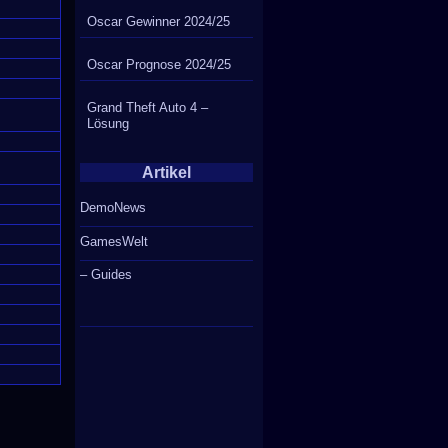
Oscar Gewinner 2024/25
Oscar Prognose 2024/25
Grand Theft Auto 4 –
Lösung
Artikel
DemoNews
GamesWelt
– Guides