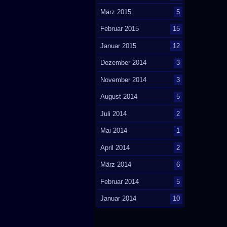
März 2015
5
Februar 2015
15
Januar 2015
12
Dezember 2014
3
November 2014
3
August 2014
5
Juli 2014
2
Mai 2014
1
April 2014
2
März 2014
6
Februar 2014
5
Januar 2014
10