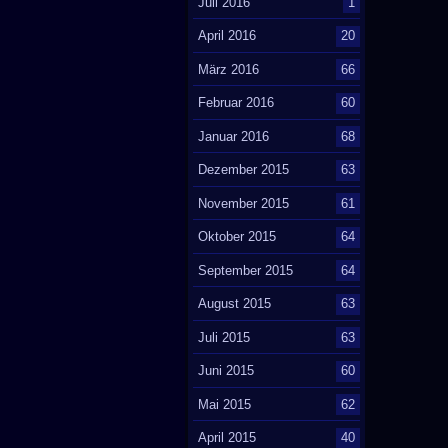
Juli 2016
1
April 2016
20
März 2016
66
Februar 2016
60
Januar 2016
68
Dezember 2015
63
November 2015
61
Oktober 2015
64
September 2015
64
August 2015
63
Juli 2015
63
Juni 2015
60
Mai 2015
62
April 2015
40