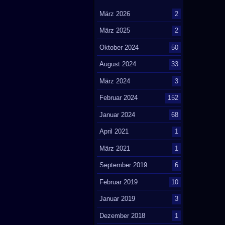
März 2026
2
März 2025
2
Oktober 2024
50
August 2024
33
März 2024
3
Februar 2024
152
Januar 2024
68
April 2021
1
März 2021
1
September 2019
6
Februar 2019
10
Januar 2019
3
Dezember 2018
1