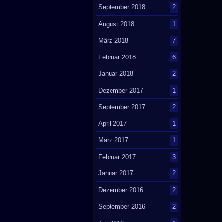
September 2018
2
August 2018
1
März 2018
7
Februar 2018
6
Januar 2018
2
Dezember 2017
1
September 2017
2
April 2017
1
März 2017
1
Februar 2017
3
Januar 2017
2
Dezember 2016
2
September 2016
2