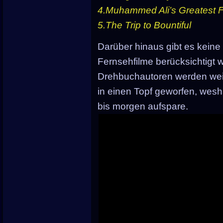
4.Muhammed Ali’s Greatest F
5.The Trip to Bountiful
Darüber hinaus gibt es keine 
Fernsehfilme berücksichtigt 
Drehbuchautoren werden wei
in einen Topf geworfen, wesh
bis morgen aufspare.