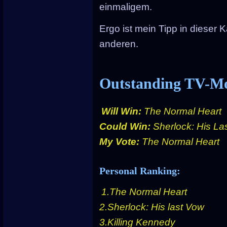
einmaligem.
Ergo ist mein Tipp in dieser K
anderen.
Outstanding TV-M
Will Win:
The Normal Heart
Could Win:
Sherlock: His La
My Vote:
The Normal Heart
Personal Ranking:
1.The Normal Heart
2.Sherlock: His last Vow
3.Killing Kennedy