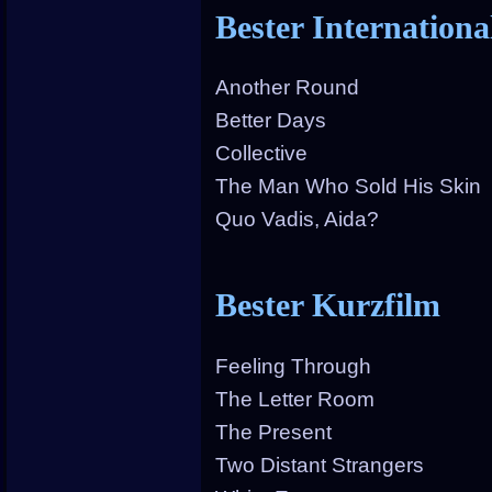
Bester Internationa
Another Round
Better Days
Collective
The Man Who Sold His Skin
Quo Vadis, Aida?
Bester Kurzfilm
Feeling Through
The Letter Room
The Present
Two Distant Strangers