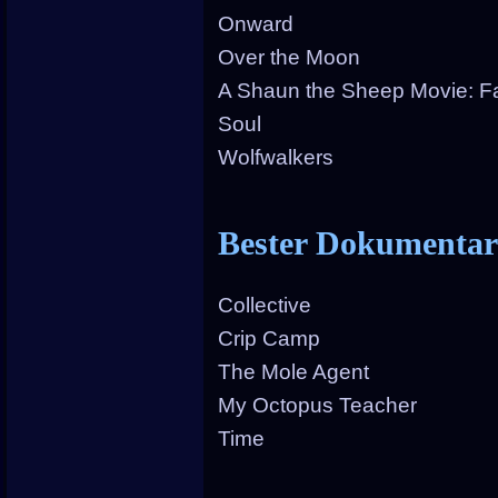
Onward
Over the Moon
A Shaun the Sheep Movie: 
Soul
Wolfwalkers
Bester Dokumentar
Collective
Crip Camp
The Mole Agent
My Octopus Teacher
Time