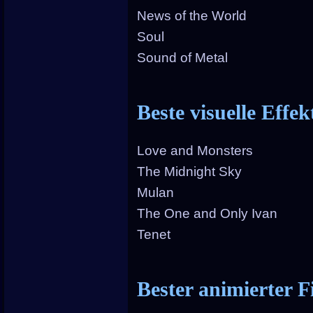
News of the World
Soul
Sound of Metal
Beste visuelle Effek
Love and Monsters
The Midnight Sky
Mulan
The One and Only Ivan
Tenet
Bester animierter F