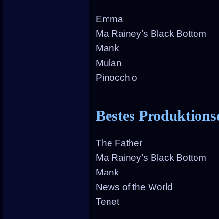
Emma
Ma Rainey’s Black Bottom
Mank
Mulan
Pinocchio
Bestes Produktions
The Father
Ma Rainey’s Black Bottom
Mank
News of the World
Tenet