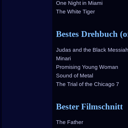
One Night in Miami
The White Tiger
Bestes Drehbuch (or
Judas and the Black Messia
Minari
Promising Young Woman
Sound of Metal
The Trial of the Chicago 7
Bester Filmschnitt
The Father