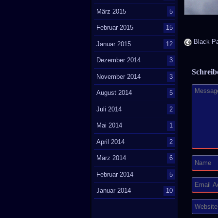
März 2015
5
Februar 2015
15
Black Pa
Januar 2015
12
Dezember 2014
3
Schrei
November 2014
3
August 2014
5
Juli 2014
2
Mai 2014
1
April 2014
2
März 2014
6
Februar 2014
5
Januar 2014
10