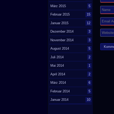
März 2015
5
Februar 2015
15
Januar 2015
12
Dezember 2014
3
November 2014
3
August 2014
5
Juli 2014
2
Mai 2014
1
April 2014
2
März 2014
6
Februar 2014
5
Januar 2014
10