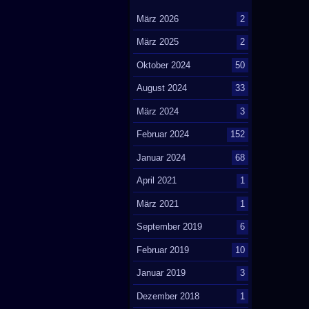
März 2026
2
März 2025
2
Oktober 2024
50
August 2024
33
März 2024
3
Februar 2024
152
Januar 2024
68
April 2021
1
März 2021
1
September 2019
6
Februar 2019
10
Januar 2019
3
Dezember 2018
1