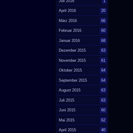
Juli 2016
1
April 2016
20
März 2016
66
Februar 2016
60
Januar 2016
68
Dezember 2015
63
November 2015
61
Oktober 2015
64
September 2015
64
August 2015
63
Juli 2015
63
Juni 2015
60
Mai 2015
62
April 2015
40