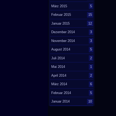
März 2015
5
Februar 2015
15
Januar 2015
12
Dezember 2014
3
November 2014
3
August 2014
5
Juli 2014
2
Mai 2014
1
April 2014
2
März 2014
6
Februar 2014
5
Januar 2014
10