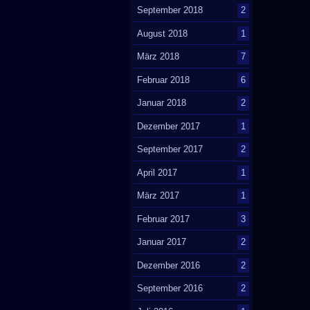
September 2018
2
August 2018
1
März 2018
7
Februar 2018
6
Januar 2018
2
Dezember 2017
1
September 2017
2
April 2017
1
März 2017
1
Februar 2017
3
Januar 2017
2
Dezember 2016
2
September 2016
2