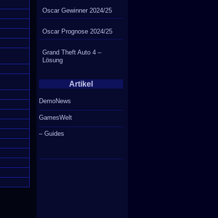
Oscar Gewinner 2024/25
Oscar Prognose 2024/25
Grand Theft Auto 4 –
Lösung
Artikel
DemoNews
GamesWelt
– Guides