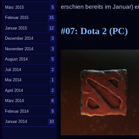
erschien bereits im Januar) e
März 2015
5
Februar 2015
15
Januar 2015
12
#07: Dota 2 (PC)
Dezember 2014
3
November 2014
3
August 2014
5
Juli 2014
2
Mai 2014
1
April 2014
2
März 2014
6
Februar 2014
5
Januar 2014
10