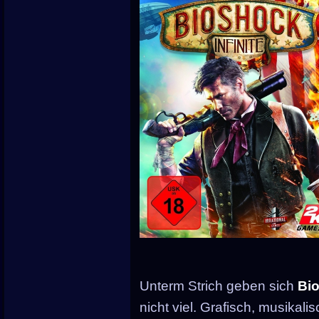
Unterm Strich geben sich
Bio
nicht viel. Grafisch, musikali