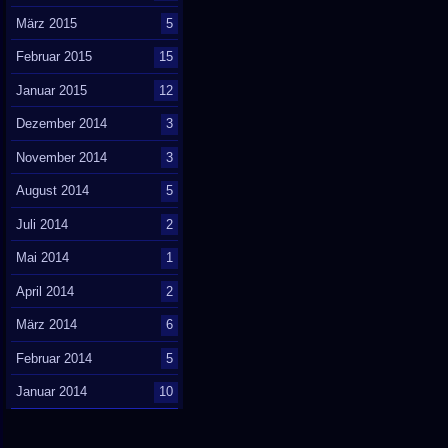
März 2015
5
Februar 2015
15
Januar 2015
12
Dezember 2014
3
November 2014
3
August 2014
5
Juli 2014
2
Mai 2014
1
April 2014
2
März 2014
6
Februar 2014
5
Januar 2014
10