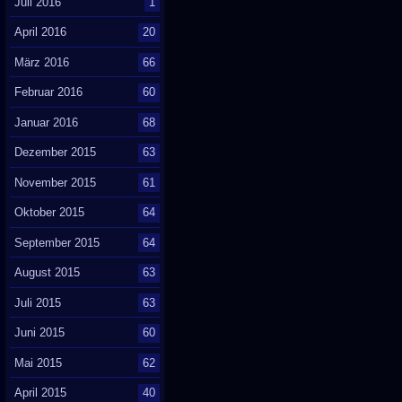
Juli 2016
1
April 2016
20
März 2016
66
Februar 2016
60
Januar 2016
68
Dezember 2015
63
November 2015
61
Oktober 2015
64
September 2015
64
August 2015
63
Juli 2015
63
Juni 2015
60
Mai 2015
62
April 2015
40