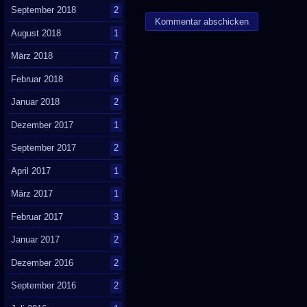
September 2018
2
August 2018
1
März 2018
7
Februar 2018
6
Januar 2018
2
Dezember 2017
1
September 2017
2
April 2017
1
März 2017
1
Februar 2017
3
Januar 2017
2
Dezember 2016
2
September 2016
2