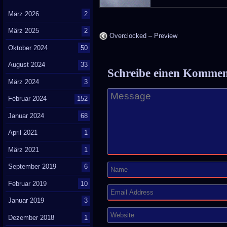
März 2026
2
März 2025
2
Overclocked – Preview
Oktober 2024
50
August 2024
33
Schreibe einen Komme
März 2024
3
Februar 2024
152
Januar 2024
68
April 2021
1
März 2021
1
September 2019
6
Februar 2019
10
Januar 2019
3
Dezember 2018
1