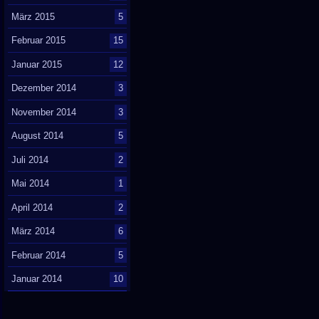
März 2015
5
Februar 2015
15
Januar 2015
12
Dezember 2014
3
November 2014
3
August 2014
5
Juli 2014
2
Mai 2014
1
April 2014
2
März 2014
6
Februar 2014
5
Januar 2014
10