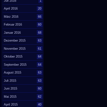
Juli 2016
1
April 2016
20
März 2016
66
Februar 2016
60
Januar 2016
68
Dezember 2015
63
November 2015
61
Oktober 2015
64
September 2015
64
August 2015
63
Juli 2015
63
Juni 2015
60
Mai 2015
62
April 2015
40