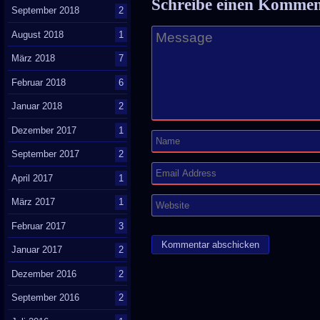
Schreibe einen Komme
September 2018
2
August 2018
1
März 2018
7
Februar 2018
6
Januar 2018
2
Dezember 2017
1
September 2017
2
April 2017
1
März 2017
1
Februar 2017
3
Januar 2017
2
Dezember 2016
2
September 2016
2