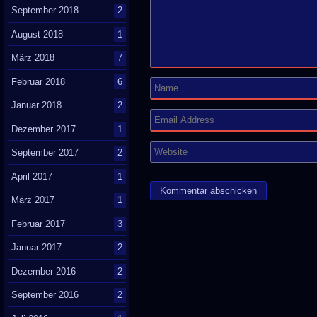
September 2018
2
August 2018
1
März 2018
7
Februar 2018
6
Januar 2018
2
Dezember 2017
1
September 2017
2
April 2017
1
März 2017
1
Februar 2017
3
Januar 2017
2
Dezember 2016
2
September 2016
2