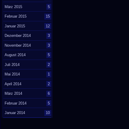
März 2015
5
Februar 2015
15
Januar 2015
12
Dezember 2014
3
November 2014
3
August 2014
5
Juli 2014
2
Mai 2014
1
April 2014
2
März 2014
6
Februar 2014
5
Januar 2014
10