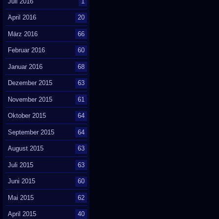
Juli 2016
1
April 2016
20
März 2016
66
Februar 2016
60
Januar 2016
68
Dezember 2015
63
November 2015
61
Oktober 2015
64
September 2015
64
August 2015
63
Juli 2015
63
Juni 2015
60
Mai 2015
62
April 2015
40