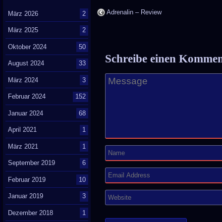
Adrenalin – Review
März 2026
2
März 2025
2
Oktober 2024
50
Schreibe einen Komme
August 2024
33
März 2024
3
Februar 2024
152
Januar 2024
68
April 2021
1
März 2021
1
September 2019
6
Februar 2019
10
Januar 2019
3
Dezember 2018
1