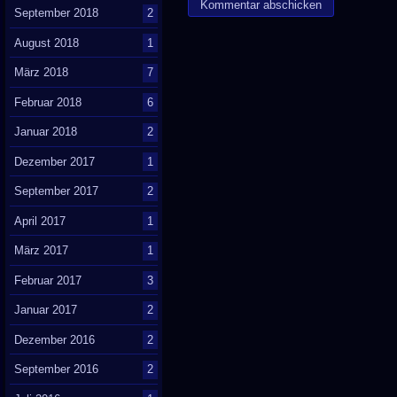
September 2018
2
August 2018
1
März 2018
7
Februar 2018
6
Januar 2018
2
Dezember 2017
1
September 2017
2
April 2017
1
März 2017
1
Februar 2017
3
Januar 2017
2
Dezember 2016
2
September 2016
2