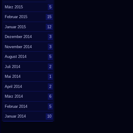
März 2015
5
Februar 2015
15
Januar 2015
12
Dezember 2014
3
November 2014
3
August 2014
5
Juli 2014
2
Mai 2014
1
April 2014
2
März 2014
6
Februar 2014
5
Januar 2014
10