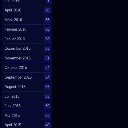
Juli 2016
1
April 2016
20
März 2016
66
Februar 2016
60
Januar 2016
68
Dezember 2015
63
November 2015
61
Oktober 2015
64
September 2015
64
August 2015
63
Juli 2015
63
Juni 2015
60
Mai 2015
62
April 2015
40