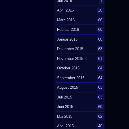
Juli 2016
1
April 2016
20
März 2016
66
Februar 2016
60
Januar 2016
68
Dezember 2015
63
November 2015
61
Oktober 2015
64
September 2015
64
August 2015
63
Juli 2015
63
Juni 2015
60
Mai 2015
62
April 2015
40