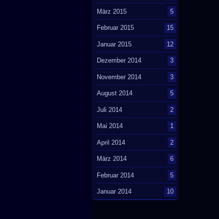
März 2015
5
Februar 2015
15
Januar 2015
12
Dezember 2014
3
November 2014
3
August 2014
5
Juli 2014
2
Mai 2014
1
April 2014
2
März 2014
6
Februar 2014
5
Januar 2014
10