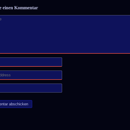
be einen Kommentar