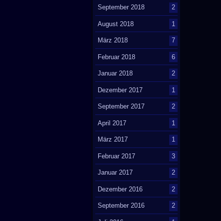
September 2018
2
August 2018
1
März 2018
7
Februar 2018
6
Januar 2018
2
Dezember 2017
1
September 2017
2
April 2017
1
März 2017
1
Februar 2017
3
Januar 2017
2
Dezember 2016
2
September 2016
2