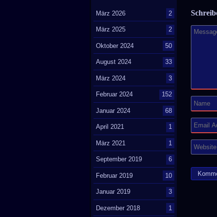
Schrei
März 2026
2
März 2025
2
Oktober 2024
50
August 2024
33
März 2024
3
Februar 2024
152
Januar 2024
68
April 2021
1
März 2021
1
September 2019
6
Februar 2019
10
Januar 2019
3
Dezember 2018
1