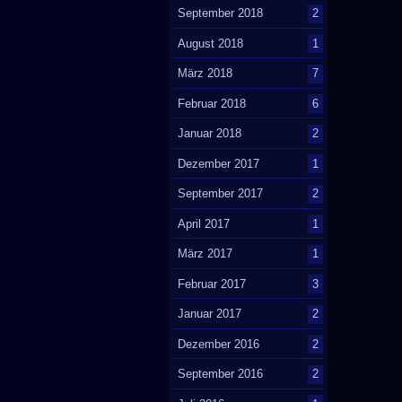
September 2018
2
August 2018
1
März 2018
7
Februar 2018
6
Januar 2018
2
Dezember 2017
1
September 2017
2
April 2017
1
März 2017
1
Februar 2017
3
Januar 2017
2
Dezember 2016
2
September 2016
2