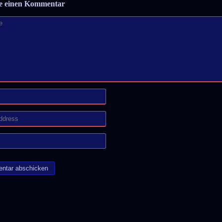
be einen Kommentar