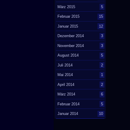
März 2015
5
Februar 2015
15
Januar 2015
12
Dezember 2014
3
November 2014
3
August 2014
5
Juli 2014
2
Mai 2014
1
April 2014
2
März 2014
6
Februar 2014
5
Januar 2014
10