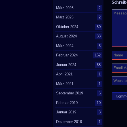
Schrei
März 2026
2
März 2025
2
Oktober 2024
50
August 2024
33
März 2024
3
Februar 2024
152
Januar 2024
68
April 2021
1
März 2021
1
September 2019
6
Februar 2019
10
Januar 2019
3
Dezember 2018
1