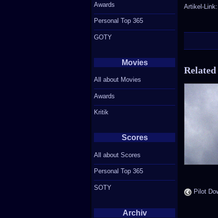
Awards
Artikel-Link
Personal Top 365
GOTY
Movies
Related
All about Movies
Awards
Kritik
Scores
All about Scores
Personal Top 365
SOTY
Pilot Do
Archiv