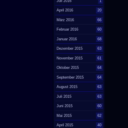
Juli 2016
1
April 2016
20
März 2016
66
Februar 2016
60
Januar 2016
68
Dezember 2015
63
November 2015
61
Oktober 2015
64
September 2015
64
August 2015
63
Juli 2015
63
Juni 2015
60
Mai 2015
62
April 2015
40