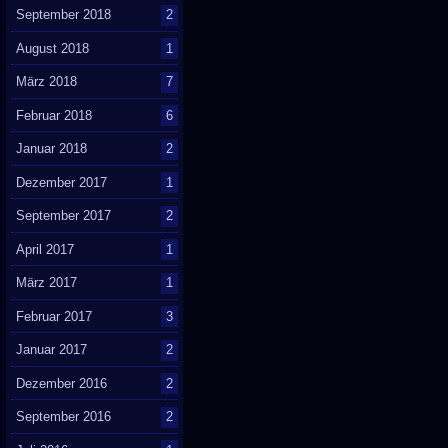
September 2018
2
August 2018
1
März 2018
7
Februar 2018
6
Januar 2018
2
Dezember 2017
1
September 2017
2
April 2017
1
März 2017
1
Februar 2017
3
Januar 2017
2
Dezember 2016
2
September 2016
2