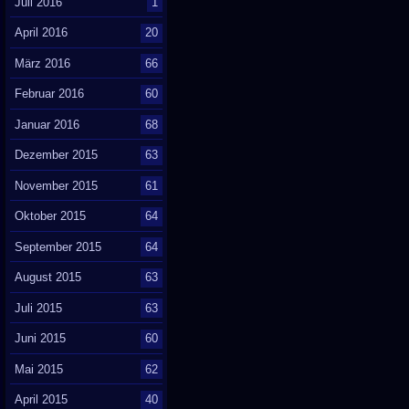
Juli 2016
1
April 2016
20
März 2016
66
Februar 2016
60
Januar 2016
68
Dezember 2015
63
November 2015
61
Oktober 2015
64
September 2015
64
August 2015
63
Juli 2015
63
Juni 2015
60
Mai 2015
62
April 2015
40