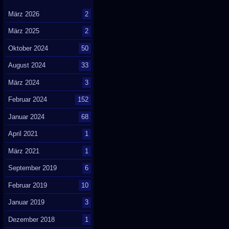
März 2026
2
März 2025
2
Oktober 2024
50
August 2024
33
März 2024
3
Februar 2024
152
Januar 2024
68
April 2021
1
März 2021
1
September 2019
6
Februar 2019
10
Januar 2019
3
Dezember 2018
1