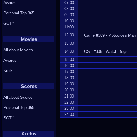
07:00
Awards
08:00
Personal Top 365
09:00
10:00
GOTY
11:00
12:00
Game #309 - Motocross Mani
Movies
13:00
All about Movies
14:00
OST #309 - Watch Dogs
15:00
Awards
16:00
Kritik
17:00
18:00
19:00
Scores
20:00
21:00
All about Scores
22:00
Personal Top 365
23:00
24:00
SOTY
Archiv