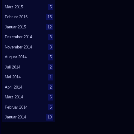
März 2015
5
Februar 2015
15
Januar 2015
12
Dezember 2014
3
November 2014
3
August 2014
5
Juli 2014
2
Mai 2014
1
April 2014
2
März 2014
6
Februar 2014
5
Januar 2014
10