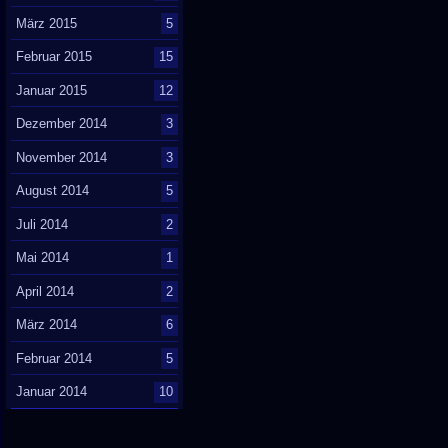
März 2015
5
Februar 2015
15
Januar 2015
12
Dezember 2014
3
November 2014
3
August 2014
5
Juli 2014
2
Mai 2014
1
April 2014
2
März 2014
6
Februar 2014
5
Januar 2014
10