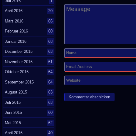
Juli 2016
1
April 2016
20
März 2016
66
Februar 2016
60
Januar 2016
68
Dezember 2015
63
November 2015
61
Oktober 2015
64
September 2015
64
August 2015
63
Juli 2015
63
Juni 2015
60
Mai 2015
62
April 2015
40