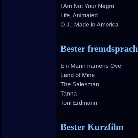
I Am Not Your Negro
Life, Animated
O.J.: Made in America
Bester fremdsprach
Ein Mann namens Ove
Land of Mine
The Salesman
Tanna
Toni Erdmann
Bester Kurzfilm