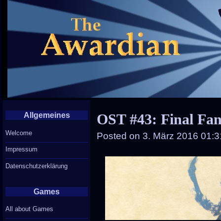
Allgemeines
OST #43: Final Fan
Welcome
Posted on
3. März 2016 01:3
Impressum
Datenschutzerklärung
Games
All about Games