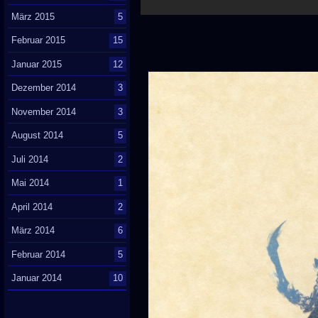
März 2015
5
Februar 2015
15
Januar 2015
12
Dezember 2014
3
November 2014
3
August 2014
5
Juli 2014
2
Mai 2014
1
April 2014
2
März 2014
6
Februar 2014
5
Januar 2014
10