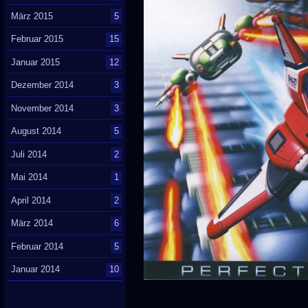
März 2015
5
Februar 2015
15
Januar 2015
12
Dezember 2014
3
November 2014
3
August 2014
5
Juli 2014
2
Mai 2014
1
April 2014
2
März 2014
6
Februar 2014
5
Januar 2014
10