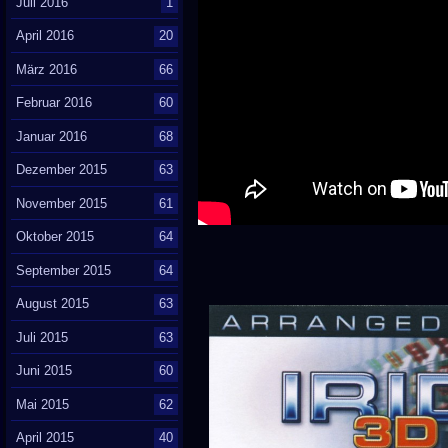
Juli 2016
1
April 2016
20
März 2016
66
Februar 2016
60
Januar 2016
68
Dezember 2015
63
November 2015
61
Oktober 2015
64
September 2015
64
August 2015
63
Juli 2015
63
Juni 2015
60
Mai 2015
62
April 2015
40