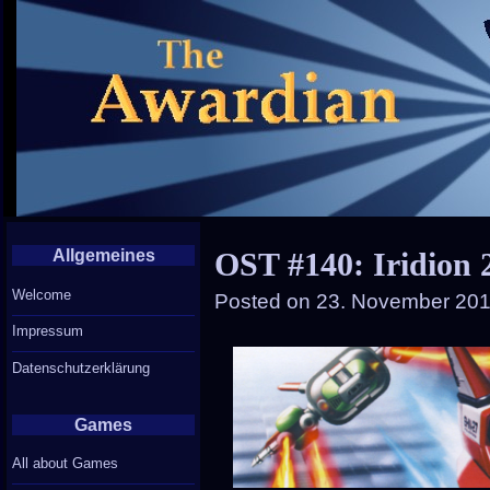
Allgemeines
OST #140: Iridion 
Welcome
Posted on
23. November 201
Impressum
Datenschutzerklärung
Games
All about Games