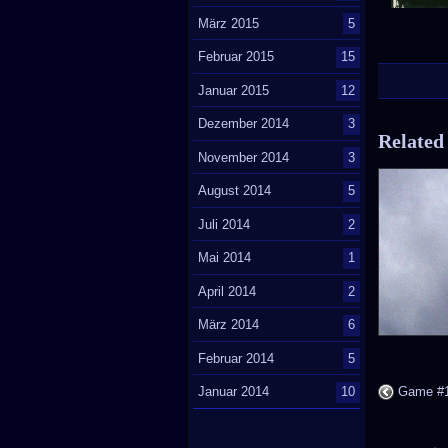
März 2015
5
Februar 2015
15
Januar 2015
12
Dezember 2014
3
Related
November 2014
3
August 2014
5
Juli 2014
2
Mai 2014
1
April 2014
2
März 2014
6
Februar 2014
5
Game #1
Januar 2014
10