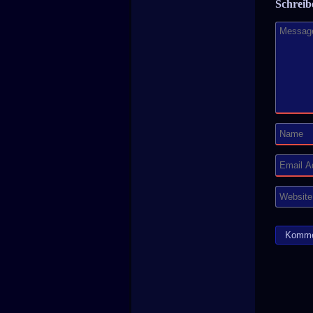
Schrei