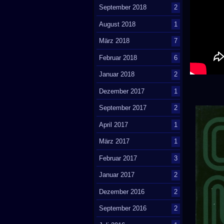
September 2018
2
August 2018
1
März 2018
7
Februar 2018
6
Januar 2018
2
Dezember 2017
1
September 2017
2
April 2017
1
März 2017
1
Februar 2017
3
Januar 2017
2
Dezember 2016
2
September 2016
2