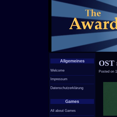
Allgemeines
OST 
Welcome
Posted on
1
Impressum
Datenschutzerklärung
Games
All about Games