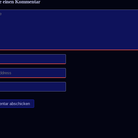
be einen Kommentar