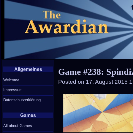
Allgemeines
Game #238: Spindi
Welcome
Posted on
17. August 2015 1
Impressum
Datenschutzerklärung
Games
All about Games