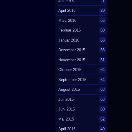
Juli 2016
1
April 2016
20
März 2016
66
Februar 2016
60
Januar 2016
68
Dezember 2015
63
November 2015
61
Oktober 2015
64
September 2015
64
August 2015
63
Juli 2015
63
Juni 2015
60
Mai 2015
62
April 2015
40