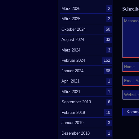
März 2026
2
Schrei
März 2025
2
Oktober 2024
50
August 2024
33
März 2024
3
Februar 2024
152
Januar 2024
68
April 2021
1
März 2021
1
September 2019
6
Februar 2019
10
Januar 2019
3
Dezember 2018
1