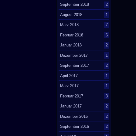
September 2018
2
August 2018
1
März 2018
7
Februar 2018
6
Januar 2018
2
Dezember 2017
1
September 2017
2
April 2017
1
März 2017
1
Februar 2017
3
Januar 2017
2
Dezember 2016
2
September 2016
2