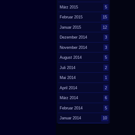
März 2015
5
Februar 2015
15
Januar 2015
12
Dezember 2014
3
November 2014
3
August 2014
5
Juli 2014
2
Mai 2014
1
April 2014
2
März 2014
6
Februar 2014
5
Januar 2014
10