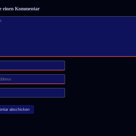
be einen Kommentar