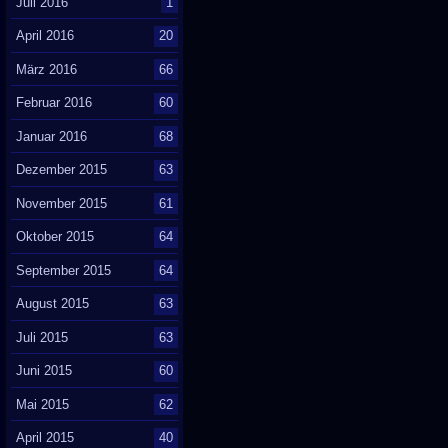
Juli 2016
1
April 2016
20
März 2016
66
Februar 2016
60
Januar 2016
68
Dezember 2015
63
November 2015
61
Oktober 2015
64
September 2015
64
August 2015
63
Juli 2015
63
Juni 2015
60
Mai 2015
62
April 2015
40