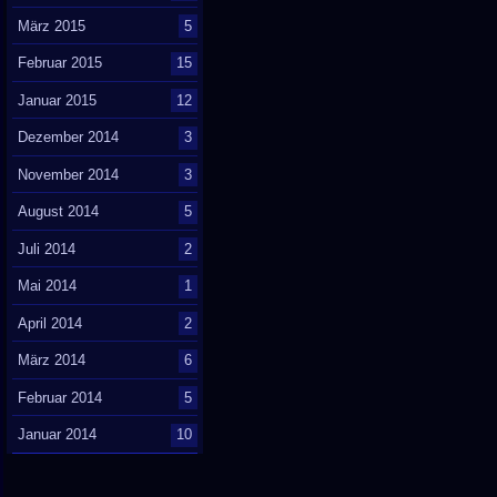
März 2015
5
Februar 2015
15
Januar 2015
12
Dezember 2014
3
November 2014
3
August 2014
5
Juli 2014
2
Mai 2014
1
April 2014
2
März 2014
6
Februar 2014
5
Januar 2014
10