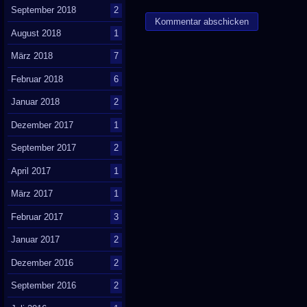
September 2018
2
August 2018
1
März 2018
7
Februar 2018
6
Januar 2018
2
Dezember 2017
1
September 2017
2
April 2017
1
März 2017
1
Februar 2017
3
Januar 2017
2
Dezember 2016
2
September 2016
2