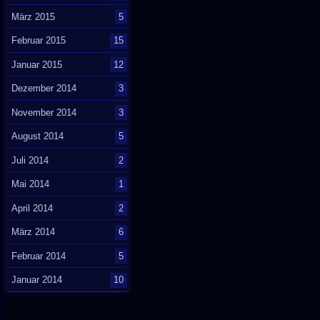
März 2015
5
Februar 2015
15
Januar 2015
12
Dezember 2014
3
November 2014
3
August 2014
5
Juli 2014
2
Mai 2014
1
April 2014
2
März 2014
6
Februar 2014
5
Januar 2014
10