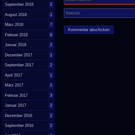
September 2018
2
August 2018
1
März 2018
7
Februar 2018
6
Januar 2018
2
Dezember 2017
1
September 2017
2
April 2017
1
März 2017
1
Februar 2017
3
Januar 2017
2
Dezember 2016
2
September 2016
2