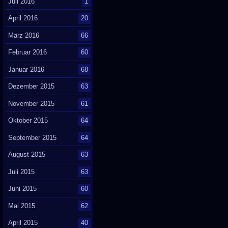
Juli 2016
1
April 2016
20
März 2016
66
Februar 2016
60
Januar 2016
68
Dezember 2015
63
November 2015
61
Oktober 2015
64
September 2015
64
August 2015
63
Juli 2015
63
Juni 2015
60
Mai 2015
62
April 2015
40