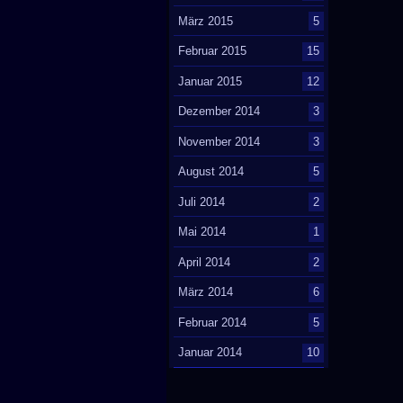
März 2015
5
Februar 2015
15
Januar 2015
12
Dezember 2014
3
November 2014
3
August 2014
5
Juli 2014
2
Mai 2014
1
April 2014
2
März 2014
6
Februar 2014
5
Januar 2014
10