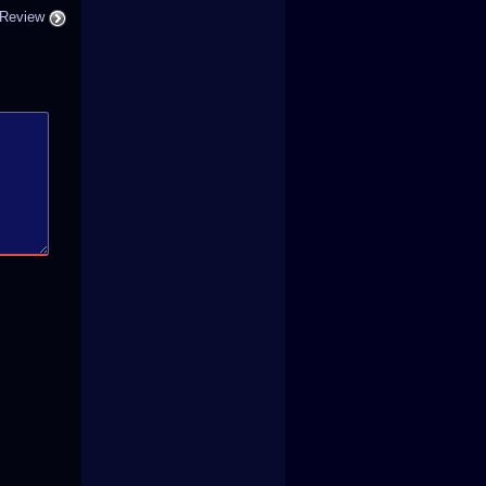
 Review