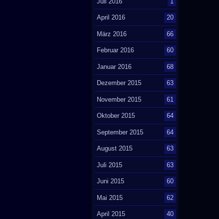
Juli 2016
1
April 2016
20
März 2016
66
Februar 2016
60
Januar 2016
68
Dezember 2015
63
November 2015
61
Oktober 2015
64
September 2015
64
August 2015
63
Juli 2015
63
Juni 2015
60
Mai 2015
62
April 2015
40