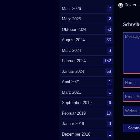
Daxter –
März 2026
2
März 2025
2
Schrei
Oktober 2024
50
August 2024
33
März 2024
3
Februar 2024
152
Januar 2024
68
April 2021
1
März 2021
1
September 2019
6
Februar 2019
10
Januar 2019
3
Dezember 2018
1