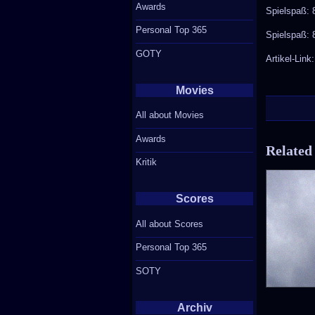
Awards
Spielspaß: 
Personal Top 365
Spielspaß: 
GOTY
Artikel-Link
Movies
All about Movies
Awards
Related
Kritik
Scores
All about Scores
Personal Top 365
SOTY
Archiv