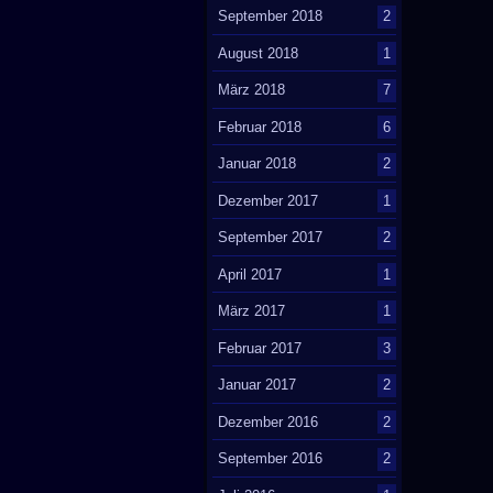
September 2018
2
August 2018
1
März 2018
7
Februar 2018
6
Januar 2018
2
Dezember 2017
1
September 2017
2
April 2017
1
März 2017
1
Februar 2017
3
Januar 2017
2
Dezember 2016
2
September 2016
2