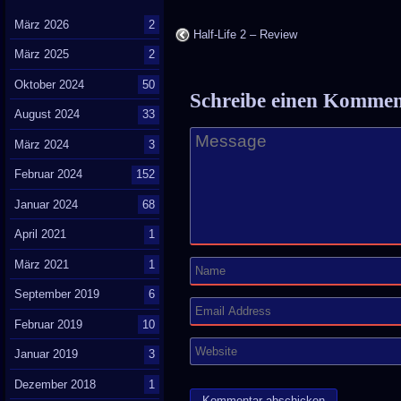
März 2026
2
Half-Life 2 – Review
März 2025
2
Oktober 2024
50
Schreibe einen Komme
August 2024
33
März 2024
3
Februar 2024
152
Januar 2024
68
April 2021
1
März 2021
1
September 2019
6
Februar 2019
10
Januar 2019
3
Dezember 2018
1