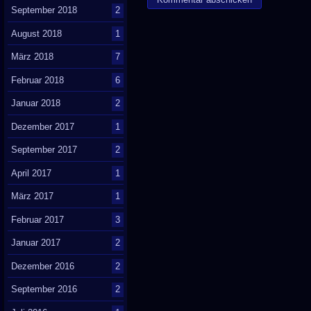
September 2018
2
August 2018
1
März 2018
7
Februar 2018
6
Januar 2018
2
Dezember 2017
1
September 2017
2
April 2017
1
März 2017
1
Februar 2017
3
Januar 2017
2
Dezember 2016
2
September 2016
2