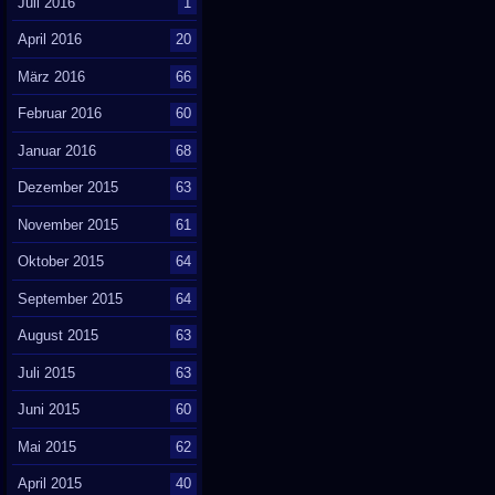
Juli 2016
1
April 2016
20
März 2016
66
Februar 2016
60
Januar 2016
68
Dezember 2015
63
November 2015
61
Oktober 2015
64
September 2015
64
August 2015
63
Juli 2015
63
Juni 2015
60
Mai 2015
62
April 2015
40