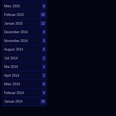
März 2015
5
Februar 2015
15
Januar 2015
12
Dezember 2014
3
November 2014
3
August 2014
5
Juli 2014
2
Mai 2014
1
April 2014
2
März 2014
6
Februar 2014
5
Januar 2014
10