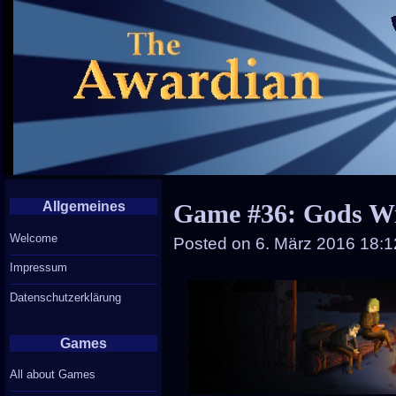
Allgemeines
Game #36: Gods Wi
Welcome
Posted on
6. März 2016 18:1
Impressum
Datenschutzerklärung
Games
All about Games