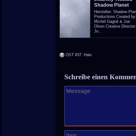
Shadow Planet
Hersteller: Shadow Pla
Productions Created by
Michel Gagné & Joe
Olson Creative Director
Jo...
OST #37: Halo
Schreibe einen Komme