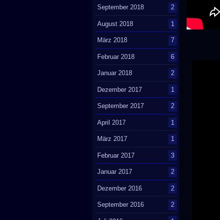
September 2018
2
August 2018
1
März 2018
7
Februar 2018
6
Januar 2018
2
Dezember 2017
1
September 2017
2
April 2017
1
März 2017
1
Februar 2017
3
Januar 2017
2
Dezember 2016
2
September 2016
2