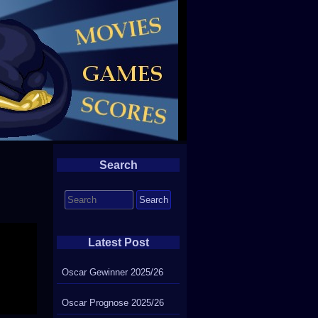
Search
Search
for:
Latest Post
Oscar Gewinner 2025/26
Oscar Prognose 2025/26