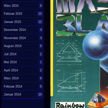
März 2015
5
Februar 2015
15
Januar 2015
12
Dezember 2014
3
November 2014
3
August 2014
5
Juli 2014
2
Mai 2014
1
April 2014
2
März 2014
6
Februar 2014
5
Januar 2014
10