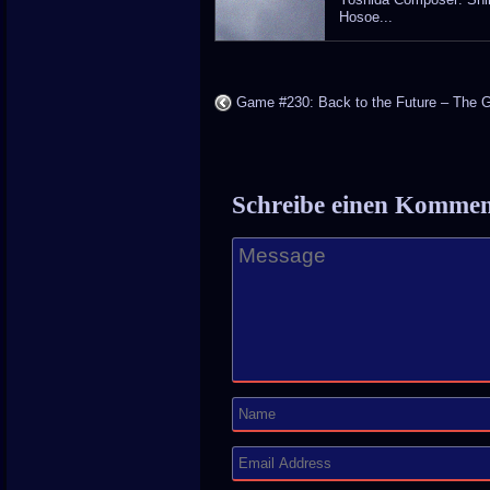
Hosoe...
Game #230: Back to the Future – The
Schreibe einen Komme