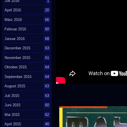
Juli 2016
1
April 2016
20
März 2016
66
Februar 2016
60
Januar 2016
68
Dezember 2015
63
November 2015
61
Oktober 2015
64
September 2015
64
August 2015
63
Juli 2015
63
Juni 2015
60
Mai 2015
62
April 2015
40