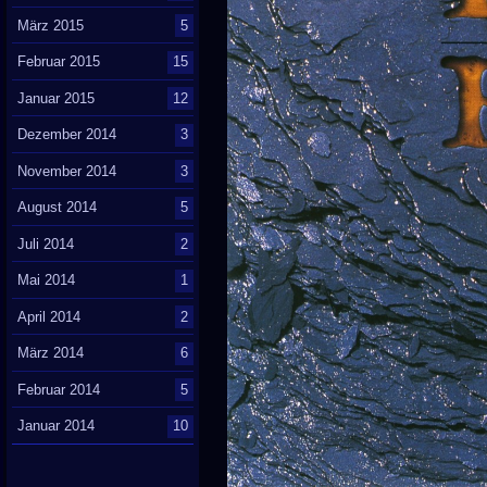
März 2015
5
Februar 2015
15
Januar 2015
12
Dezember 2014
3
November 2014
3
August 2014
5
Juli 2014
2
Mai 2014
1
April 2014
2
März 2014
6
Februar 2014
5
Januar 2014
10