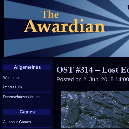
Allgemeines
OST #314 – Lost E
Welcome
Posted on
2. Juni 2015 14:0
Impressum
Datenschutzerklärung
Games
All about Games