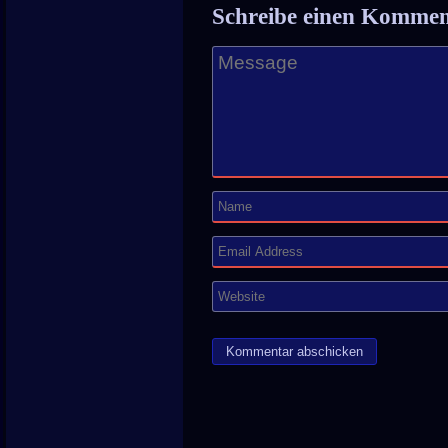
Schreibe einen Komme