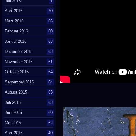
Juli 2016
1
April 2016
20
März 2016
66
Februar 2016
60
Januar 2016
68
Dezember 2015
63
November 2015
61
Oktober 2015
64
September 2015
64
August 2015
63
Juli 2015
63
Juni 2015
60
Mai 2015
62
April 2015
40