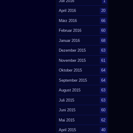
Juli 2016
1
April 2016
20
März 2016
66
Februar 2016
60
Januar 2016
68
Dezember 2015
63
November 2015
61
Oktober 2015
64
September 2015
64
August 2015
63
Juli 2015
63
Juni 2015
60
Mai 2015
62
April 2015
40