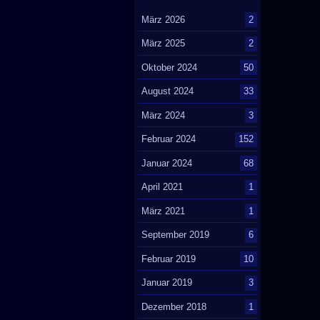
März 2026
2
März 2025
2
Oktober 2024
50
August 2024
33
März 2024
3
Februar 2024
152
Januar 2024
68
April 2021
1
März 2021
1
September 2019
6
Februar 2019
10
Januar 2019
3
Dezember 2018
1