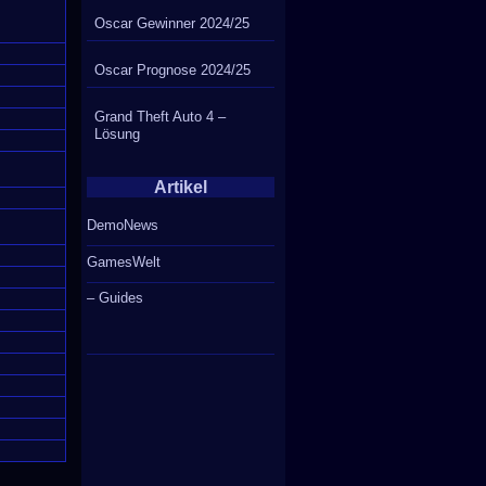
Oscar Gewinner 2024/25
Oscar Prognose 2024/25
Grand Theft Auto 4 –
Lösung
Artikel
DemoNews
GamesWelt
– Guides