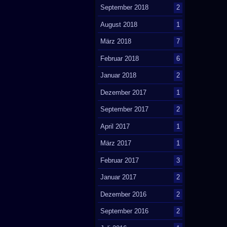
September 2018
2
August 2018
1
März 2018
7
Februar 2018
6
Januar 2018
2
Dezember 2017
1
September 2017
2
April 2017
1
März 2017
1
Februar 2017
3
Januar 2017
2
Dezember 2016
2
September 2016
2