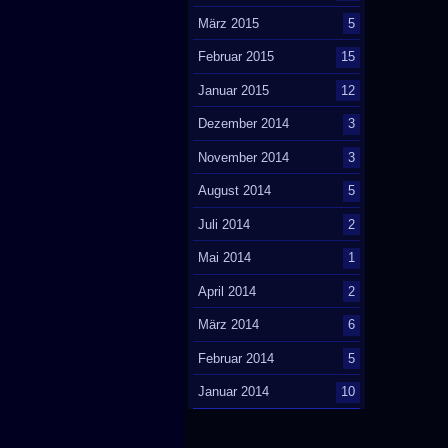
März 2015
5
Februar 2015
15
Januar 2015
12
Dezember 2014
3
November 2014
3
August 2014
5
Juli 2014
2
Mai 2014
1
April 2014
2
März 2014
6
Februar 2014
5
Januar 2014
10