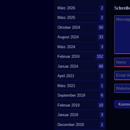
Schrei
März 2026
2
März 2025
2
Oktober 2024
50
August 2024
33
März 2024
3
Februar 2024
152
Januar 2024
68
April 2021
1
März 2021
1
September 2019
6
Februar 2019
10
Januar 2019
3
Dezember 2018
1