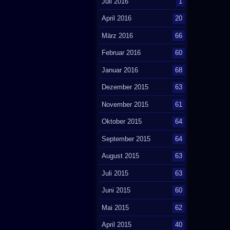
Juli 2016
1
April 2016
20
März 2016
66
Februar 2016
60
Januar 2016
68
Dezember 2015
63
November 2015
61
Oktober 2015
64
September 2015
64
August 2015
63
Juli 2015
63
Juni 2015
60
Mai 2015
62
April 2015
40