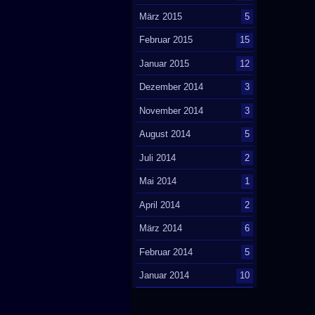
März 2015
5
Februar 2015
15
Januar 2015
12
Dezember 2014
3
November 2014
3
August 2014
5
Juli 2014
2
Mai 2014
1
April 2014
2
März 2014
6
Februar 2014
5
Januar 2014
10