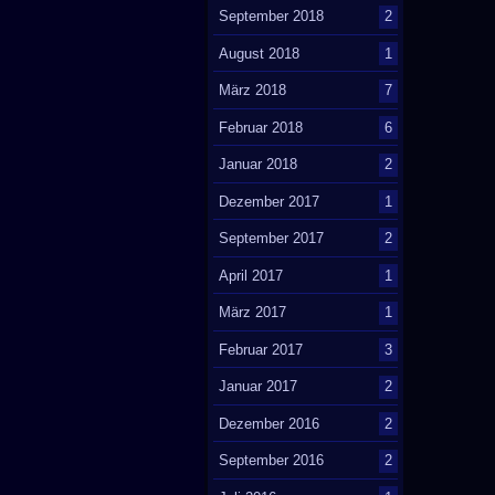
September 2018
2
August 2018
1
März 2018
7
Februar 2018
6
Januar 2018
2
Dezember 2017
1
September 2017
2
April 2017
1
März 2017
1
Februar 2017
3
Januar 2017
2
Dezember 2016
2
September 2016
2