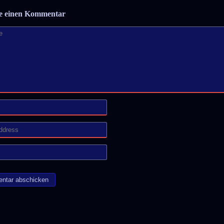
be einen Kommentar