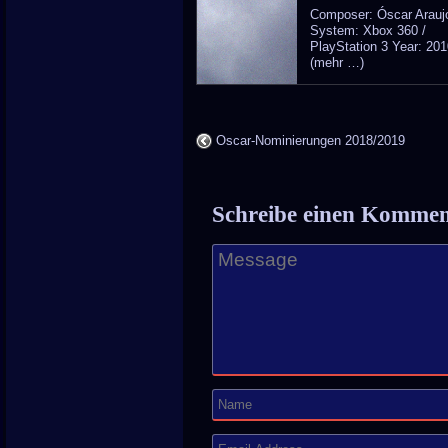
Composer: Óscar Arauj
System: Xbox 360 /
PlayStation 3 Year: 20
(mehr …)
Oscar-Nominierungen 2018/2019
Schreibe einen Komme