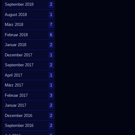
September 2018
2
August 2018
1
März 2018
7
Februar 2018
6
Januar 2018
2
Dezember 2017
1
September 2017
2
April 2017
1
März 2017
1
Februar 2017
3
Januar 2017
2
Dezember 2016
2
September 2016
2