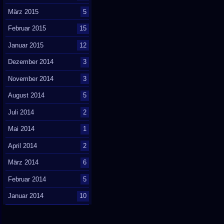
März 2015
5
Februar 2015
15
Januar 2015
12
Dezember 2014
3
November 2014
3
August 2014
5
Juli 2014
2
Mai 2014
1
April 2014
2
März 2014
6
Februar 2014
5
Januar 2014
10