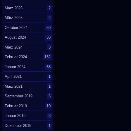
März 2026
2
März 2025
2
Oktober 2024
50
August 2024
33
März 2024
3
Februar 2024
152
Januar 2024
68
April 2021
1
März 2021
1
September 2019
6
Februar 2019
10
Januar 2019
3
Dezember 2018
1