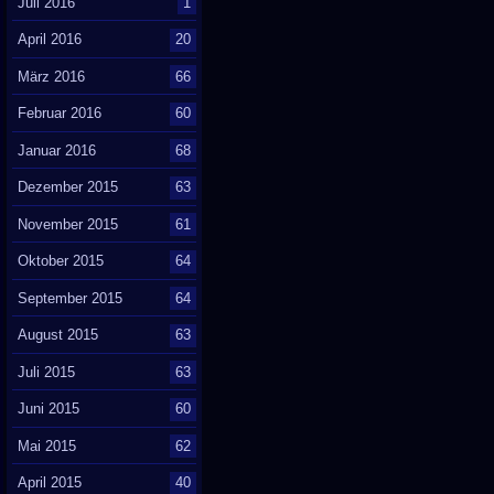
Juli 2016
1
April 2016
20
März 2016
66
Februar 2016
60
Januar 2016
68
Dezember 2015
63
November 2015
61
Oktober 2015
64
September 2015
64
August 2015
63
Juli 2015
63
Juni 2015
60
Mai 2015
62
April 2015
40