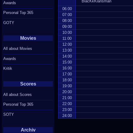
BlacKkKlansman
Awards
06:00
Personal Top 365
07:00
08:00
GOTY
09:00
10:00
Movies
11:00
12:00
All about Movies
13:00
14:00
Awards
15:00
16:00
Kritik
17:00
18:00
Scores
19:00
20:00
All about Scores
21:00
22:00
Personal Top 365
23:00
SOTY
24:00
Archiv