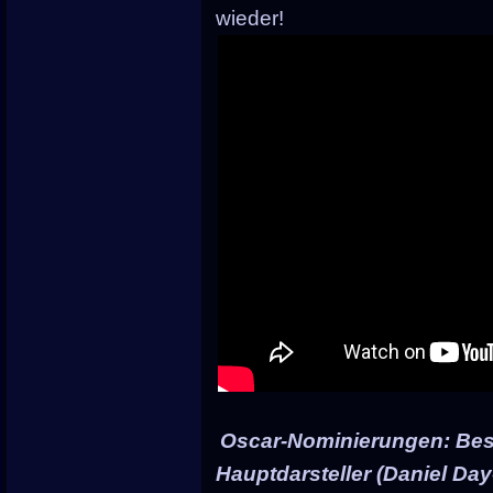
wieder!
Oscar-Nominierungen: Best
Hauptdarsteller (Daniel Day