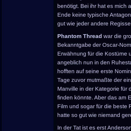
benötigt. Bei ihr hat es mich
Ende keine typische Antagoni
gut wie jeder andere Regisse
Phantom Thread
war die gr
Bekanntgabe der Oscar-Nomin
Erwähnung für die Kostüme un
angeblich nun in den Ruhes
hofften auf seine erste Nomi
Tage zuvor mutmaßte der ein
Manville in der Kategorie für
finden könnte. Aber das am 
Film und sogar für die beste 
hatte so gut wie niemand ger
In der Tat ist es erst Anderso