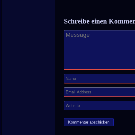
Schreibe einen Komme