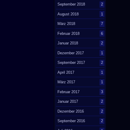
September 2018
2
August 2018
1
März 2018
7
Februar 2018
6
Januar 2018
2
Dezember 2017
1
September 2017
2
April 2017
1
März 2017
1
Februar 2017
3
Januar 2017
2
Dezember 2016
2
September 2016
2