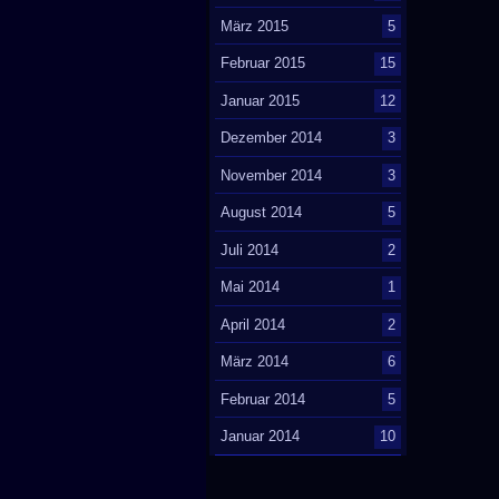
März 2015
5
Februar 2015
15
Januar 2015
12
Dezember 2014
3
November 2014
3
August 2014
5
Juli 2014
2
Mai 2014
1
April 2014
2
März 2014
6
Februar 2014
5
Januar 2014
10