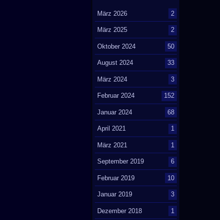
März 2026
2
März 2025
2
Oktober 2024
50
August 2024
33
März 2024
3
Februar 2024
152
Januar 2024
68
April 2021
1
März 2021
1
September 2019
6
Februar 2019
10
Januar 2019
3
Dezember 2018
1