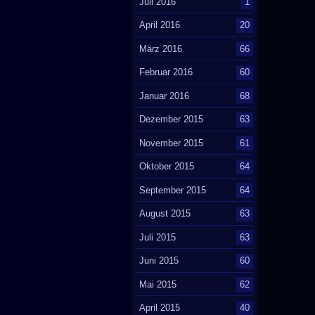
Juli 2016
1
April 2016
20
März 2016
66
Februar 2016
60
Januar 2016
68
Dezember 2015
63
November 2015
61
Oktober 2015
64
September 2015
64
August 2015
63
Juli 2015
63
Juni 2015
60
Mai 2015
62
April 2015
40