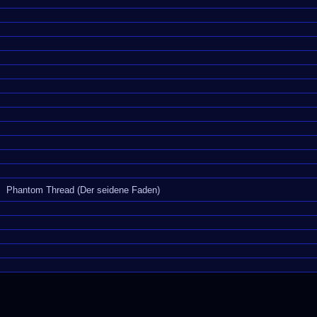
Phantom Thread (Der seidene Faden)