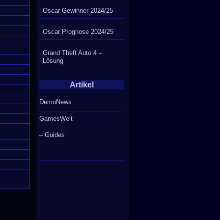
Oscar Gewinner 2024/25
Oscar Prognose 2024/25
Grand Theft Auto 4 –
Lösung
Artikel
DemoNews
GamesWelt
– Guides