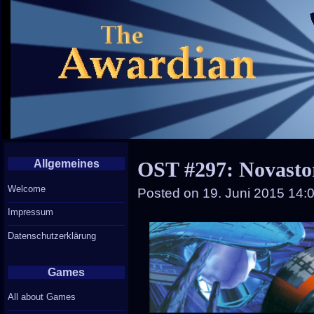
Allgemeines
OST #297: Novast
Welcome
Posted on
19. Juni 2015 14:
Impressum
Datenschutzerklärung
Games
All about Games