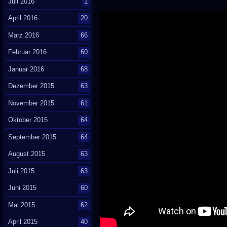
Juli 2016
1
April 2016
20
März 2016
66
Februar 2016
60
Januar 2016
68
Dezember 2015
63
November 2015
61
Oktober 2015
64
September 2015
64
August 2015
63
Juli 2015
63
Juni 2015
60
Mai 2015
62
April 2015
40