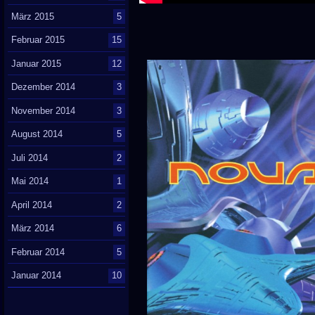
März 2015
5
Februar 2015
15
Januar 2015
12
Dezember 2014
3
November 2014
3
August 2014
5
Juli 2014
2
Mai 2014
1
April 2014
2
März 2014
6
Februar 2014
5
Januar 2014
10