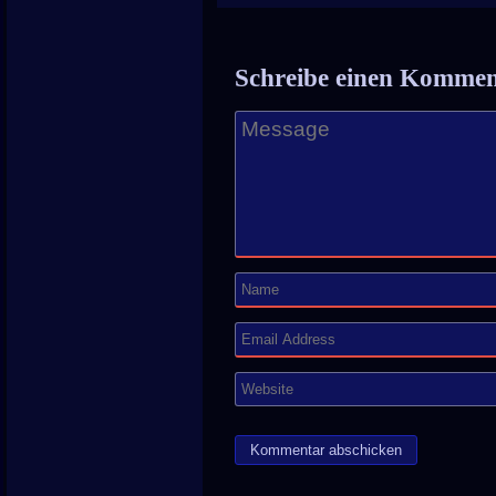
Schreibe einen Komme