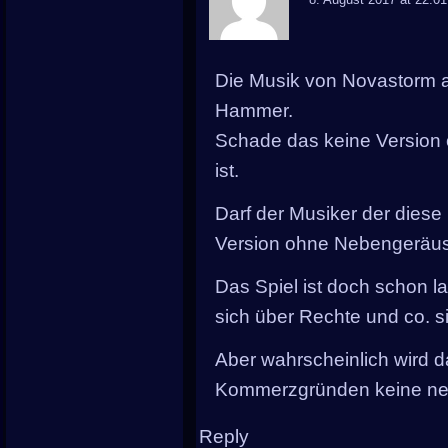
Die Musik von Novastorm a
Hammer.
Schade das keine Versio
ist.
Darf der Musiker der diese M
Version ohne Nebengeräus
Das Spiel ist doch schon 
sich über Rechte und co. s
Aber wahrscheinlich wird d
Kommerzgründen keine neue
Reply