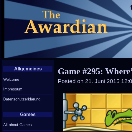
Allgemeines
Game #295: Where
Welcome
Posted on
21. Juni 2015 12:
Impressum
Datenschutzerklärung
Games
All about Games