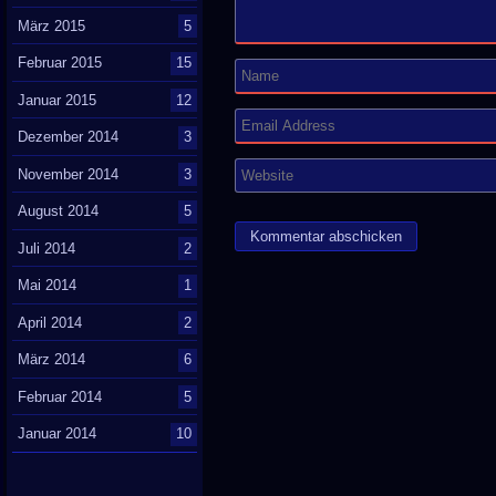
März 2015
5
Februar 2015
15
Januar 2015
12
Dezember 2014
3
November 2014
3
August 2014
5
Juli 2014
2
Mai 2014
1
April 2014
2
März 2014
6
Februar 2014
5
Januar 2014
10