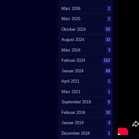
März 2026
2
März 2025
2
Oktober 2024
50
August 2024
33
März 2024
3
Februar 2024
152
Januar 2024
68
April 2021
1
März 2021
1
September 2019
6
Februar 2019
10
Januar 2019
3
Dezember 2018
1