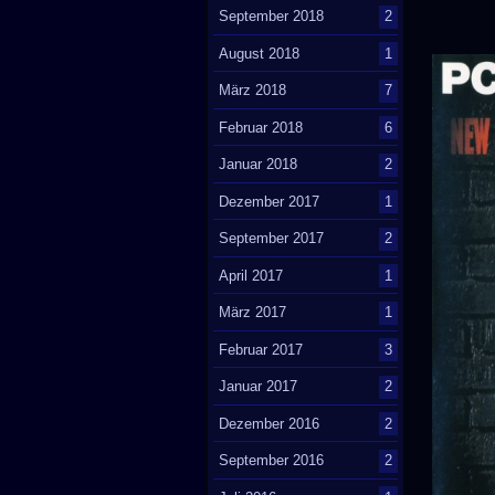
September 2018
2
August 2018
1
März 2018
7
Februar 2018
6
Januar 2018
2
Dezember 2017
1
September 2017
2
April 2017
1
März 2017
1
Februar 2017
3
Januar 2017
2
Dezember 2016
2
September 2016
2