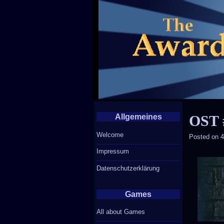
Allgemeines
OST 
Welcome
Posted on
4
Impressum
Datenschutzerklärung
Games
All about Games