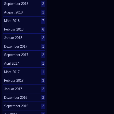
September 2018
2
August 2018
1
März 2018
7
Februar 2018
6
Januar 2018
2
Dezember 2017
1
September 2017
2
April 2017
1
März 2017
1
Februar 2017
3
Januar 2017
2
Dezember 2016
2
September 2016
2