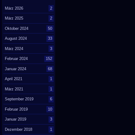
März 2026
2
März 2025
2
Oktober 2024
50
August 2024
33
März 2024
3
Februar 2024
152
Januar 2024
68
April 2021
1
März 2021
1
September 2019
6
Februar 2019
10
Januar 2019
3
Dezember 2018
1