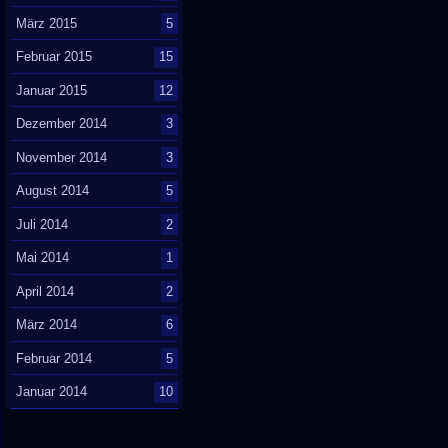
März 2015
5
Februar 2015
15
Januar 2015
12
Dezember 2014
3
November 2014
3
August 2014
5
Juli 2014
2
Mai 2014
1
April 2014
2
März 2014
6
Februar 2014
5
Januar 2014
10