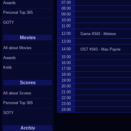
07:00
Awards
08:00
Personal Top 365
09:00
10:00
GOTY
11:00
12:00
Game #343 - Meteos
Movies
13:00
All about Movies
14:00
OST #343 - Max Payne
15:00
Awards
16:00
Kritik
17:00
18:00
19:00
Scores
20:00
21:00
All about Scores
22:00
Personal Top 365
23:00
24:00
SOTY
Archiv