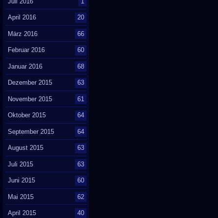
Juli 2016
1
April 2016
20
März 2016
66
Februar 2016
60
Januar 2016
68
Dezember 2015
63
November 2015
61
Oktober 2015
64
September 2015
64
August 2015
63
Juli 2015
63
Juni 2015
60
Mai 2015
62
April 2015
40