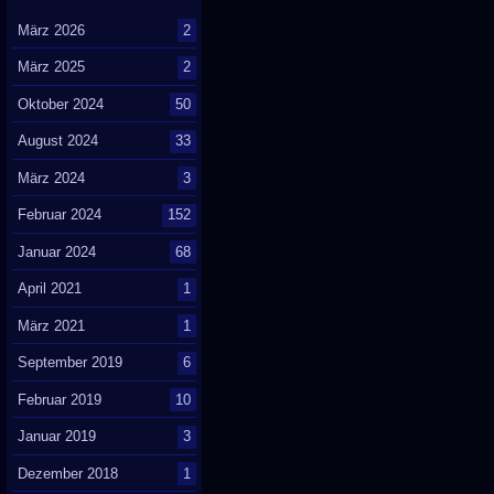
März 2026
2
März 2025
2
Oktober 2024
50
August 2024
33
März 2024
3
Februar 2024
152
Januar 2024
68
April 2021
1
März 2021
1
September 2019
6
Februar 2019
10
Januar 2019
3
Dezember 2018
1