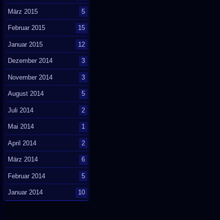
März 2015
5
Februar 2015
15
Januar 2015
12
Dezember 2014
3
November 2014
3
August 2014
5
Juli 2014
2
Mai 2014
1
April 2014
2
März 2014
6
Februar 2014
5
Januar 2014
10