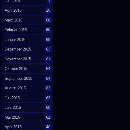
Juli 2016
1
April 2016
20
März 2016
66
Februar 2016
60
Januar 2016
68
Dezember 2015
63
November 2015
61
Oktober 2015
64
September 2015
64
August 2015
63
Juli 2015
63
Juni 2015
60
Mai 2015
62
April 2015
40