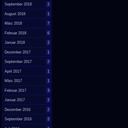
September 2018
2
August 2018
1
März 2018
7
Februar 2018
6
Januar 2018
2
Dezember 2017
1
September 2017
2
April 2017
1
März 2017
1
Februar 2017
3
Januar 2017
2
Dezember 2016
2
September 2016
2