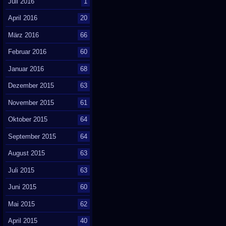
Juli 2016
1
April 2016
20
März 2016
66
Februar 2016
60
Januar 2016
68
Dezember 2015
63
November 2015
61
Oktober 2015
64
September 2015
64
August 2015
63
Juli 2015
63
Juni 2015
60
Mai 2015
62
April 2015
40