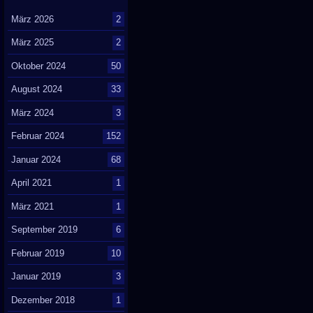
März 2026
2
März 2025
2
Oktober 2024
50
August 2024
33
März 2024
3
Februar 2024
152
Januar 2024
68
April 2021
1
März 2021
1
September 2019
6
Februar 2019
10
Januar 2019
3
Dezember 2018
1