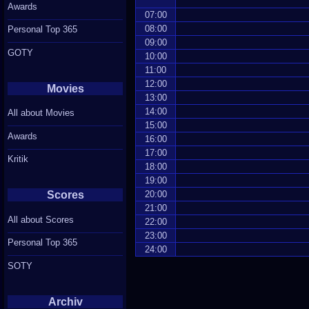
Awards
07:00
08:00
Personal Top 365
09:00
GOTY
10:00
11:00
12:00
Movies
13:00
14:00
All about Movies
15:00
Awards
16:00
17:00
Kritik
18:00
19:00
Scores
20:00
21:00
All about Scores
22:00
23:00
Personal Top 365
24:00
SOTY
Archiv