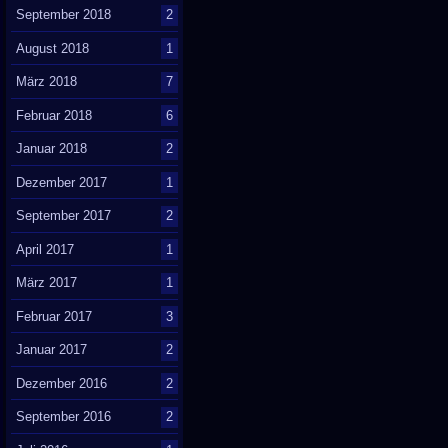
September 2018
2
August 2018
1
März 2018
7
Februar 2018
6
Januar 2018
2
Dezember 2017
1
September 2017
2
April 2017
1
März 2017
1
Februar 2017
3
Januar 2017
2
Dezember 2016
2
September 2016
2