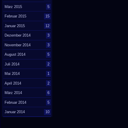
März 2015
5
Februar 2015
15
Januar 2015
12
Dezember 2014
3
November 2014
3
August 2014
5
Juli 2014
2
Mai 2014
1
April 2014
2
März 2014
6
Februar 2014
5
Januar 2014
10