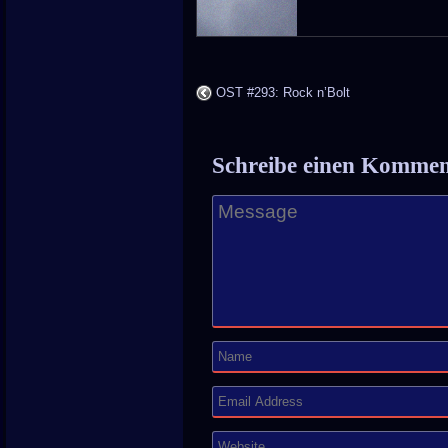
OST #293: Rock n’Bolt
Schreibe einen Komme