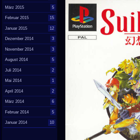
März 2015
5
Februar 2015
15
Januar 2015
12
Dezember 2014
3
November 2014
3
August 2014
5
Juli 2014
2
Mai 2014
1
April 2014
2
März 2014
6
Februar 2014
5
Januar 2014
10