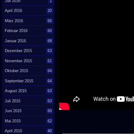
Juli 2016
1
April 2016
20
März 2016
66
Februar 2016
60
Januar 2016
68
Dezember 2015
63
November 2015
61
Oktober 2015
64
September 2015
64
August 2015
63
Juli 2015
63
Juni 2015
60
Mai 2015
62
April 2015
40