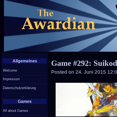
Allgemeines
Game #292: Suiko
Welcome
Posted on
24. Juni 2015 12:
Impressum
Datenschutzerklärung
Games
All about Games